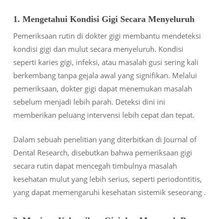
1. Mengetahui Kondisi Gigi Secara Menyeluruh
Pemeriksaan rutin di dokter gigi membantu mendeteksi
kondisi gigi dan mulut secara menyeluruh. Kondisi
seperti karies gigi, infeksi, atau masalah gusi sering kali
berkembang tanpa gejala awal yang signifikan. Melalui
pemeriksaan, dokter gigi dapat menemukan masalah
sebelum menjadi lebih parah. Deteksi dini ini
memberikan peluang intervensi lebih cepat dan tepat.
Dalam sebuah penelitian yang diterbitkan di
Journal of
Dental Research
, disebutkan bahwa pemeriksaan gigi
secara rutin dapat mencegah timbulnya masalah
kesehatan mulut yang lebih serius, seperti periodontitis,
yang dapat memengaruhi kesehatan sistemik seseorang .