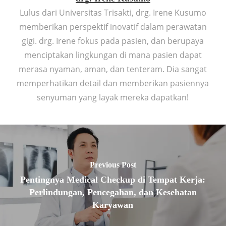
Lulus dari Universitas Trisakti, drg. Irene Kusumo
memberikan perspektif inovatif dalam perawatan
gigi. drg. Irene fokus pada pasien, dan berupaya
menciptakan lingkungan di mana pasien dapat
merasa nyaman, aman, dan tenteram. Dia sangat
memperhatikan detail dan memberikan pasiennya
senyuman yang layak mereka dapatkan!
Previous Post
Pentingnya Medical Checkup di Tempat Kerja:
Perlindungan, Pencegahan, dan Kesehatan
Karyawan