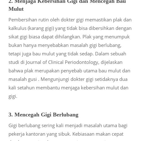
2. Menjaga Kebersihan Gigi dan Mencegah Bau
Mulut
Pembersihan rutin oleh dokter gigi memastikan plak dan
kalkulus (karang gigi) yang tidak bisa dibersihkan dengan
sikat gigi biasa dapat dihilangkan. Plak yang menumpuk
bukan hanya menyebabkan masalah gigi berlubang,
tetapi juga bau mulut yang tidak sedap. Dalam sebuah
studi di
Journal of Clinical Periodontology
, dijelaskan
bahwa plak merupakan penyebab utama bau mulut dan
masalah gusi . Mengunjungi dokter gigi setidaknya dua
kali setahun membantu menjaga kebersihan mulut dan
gigi.
3. Mencegah Gigi Berlubang
Gigi berlubang sering kali menjadi masalah utama bagi
pekerja kantoran yang sibuk. Kebiasaan makan cepat