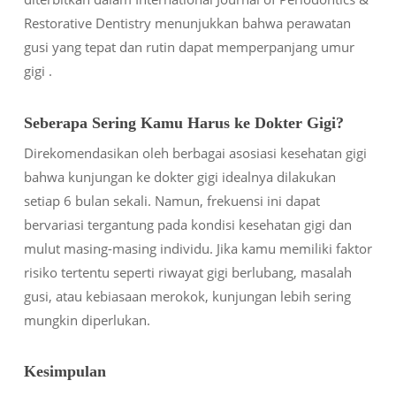
Restorative Dentistry
menunjukkan bahwa perawatan
gusi yang tepat dan rutin dapat memperpanjang umur
gigi .
Seberapa Sering Kamu Harus ke Dokter Gigi?
Direkomendasikan oleh berbagai asosiasi kesehatan gigi
bahwa kunjungan ke dokter gigi idealnya dilakukan
setiap 6 bulan sekali. Namun, frekuensi ini dapat
bervariasi tergantung pada kondisi kesehatan gigi dan
mulut masing-masing individu. Jika kamu memiliki faktor
risiko tertentu seperti riwayat gigi berlubang, masalah
gusi, atau kebiasaan merokok, kunjungan lebih sering
mungkin diperlukan.
Kesimpulan