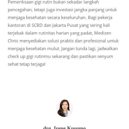
Pemeriksaan gigi rutin bukan sekadar langkah
pencegahan, tetapi juga investasi jangka panjang untuk
menjaga kesehatan secara keseluruhan. Bagi pekerja
kantoran di SCBD dan Jakarta Pusat yang sering kali
terjebak dalam rutinitas harian yang padat, Medizen
Clinic menyediakan solusi praktis dan profesional untuk
menjaga kesehatan mulut. Jangan tunda lagi, jadwalkan
check up gigi rutinmu sekarang dan pastikan senyum
sehat tetap terjaga!
drg. Irene Kusumo