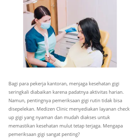
Bagi para pekerja kantoran, menjaga kesehatan gigi
seringkali diabaikan karena padatnya aktivitas harian.
Namun, pentingnya pemeriksaan gigi rutin tidak bisa
disepelekan. Medizen Clinic menyediakan layanan check
up gigi yang nyaman dan mudah diakses untuk
memastikan kesehatan mulut tetap terjaga. Mengapa
pemeriksaan gigi sangat penting?