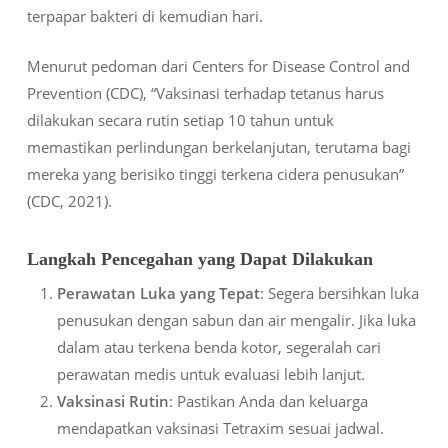
terpapar bakteri di kemudian hari.
Menurut pedoman dari Centers for Disease Control and
Prevention (CDC), “Vaksinasi terhadap tetanus harus
dilakukan secara rutin setiap 10 tahun untuk
memastikan perlindungan berkelanjutan, terutama bagi
mereka yang berisiko tinggi terkena cidera penusukan”
(CDC, 2021).
Langkah Pencegahan yang Dapat Dilakukan
Perawatan Luka yang Tepat
: Segera bersihkan luka
penusukan dengan sabun dan air mengalir. Jika luka
dalam atau terkena benda kotor, segeralah cari
perawatan medis untuk evaluasi lebih lanjut.
Vaksinasi Rutin
: Pastikan Anda dan keluarga
mendapatkan vaksinasi Tetraxim sesuai jadwal.