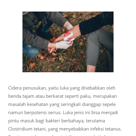
Cidera penusukan, yaitu luka yang disebabkan oleh
benda tajam atau berkarat seperti paku, merupakan
masalah kesehatan yang seringkali dianggap sepele
namun berpotensi serius. Luka jenis ini bisa menjadi
pintu masuk bagi bakteri berbahaya, terutama
Clostridium tetani
, yang menyebabkan infeksi tetanus.