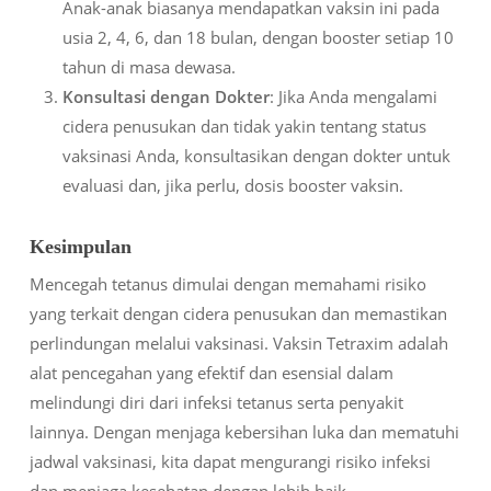
Anak-anak biasanya mendapatkan vaksin ini pada
usia 2, 4, 6, dan 18 bulan, dengan booster setiap 10
tahun di masa dewasa.
Konsultasi dengan Dokter
: Jika Anda mengalami
cidera penusukan dan tidak yakin tentang status
vaksinasi Anda, konsultasikan dengan dokter untuk
evaluasi dan, jika perlu, dosis booster vaksin.
Kesimpulan
Mencegah tetanus dimulai dengan memahami risiko
yang terkait dengan cidera penusukan dan memastikan
perlindungan melalui vaksinasi. Vaksin Tetraxim adalah
alat pencegahan yang efektif dan esensial dalam
melindungi diri dari infeksi tetanus serta penyakit
lainnya. Dengan menjaga kebersihan luka dan mematuhi
jadwal vaksinasi, kita dapat mengurangi risiko infeksi