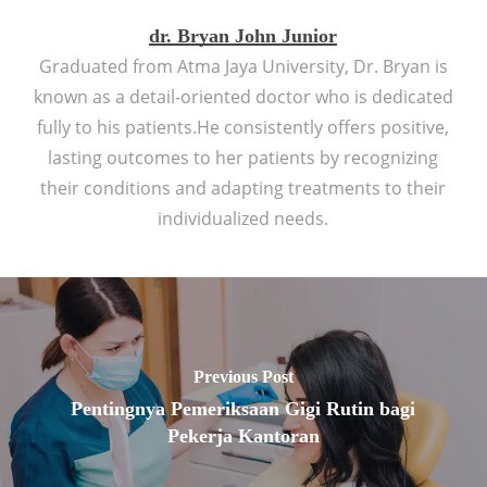
dr. Bryan John Junior
Graduated from Atma Jaya University, Dr. Bryan is
known as a detail-oriented doctor who is dedicated
fully to his patients.He consistently offers positive,
lasting outcomes to her patients by recognizing
their conditions and adapting treatments to their
individualized needs.
Previous Post
Pentingnya Pemeriksaan Gigi Rutin bagi
Pekerja Kantoran