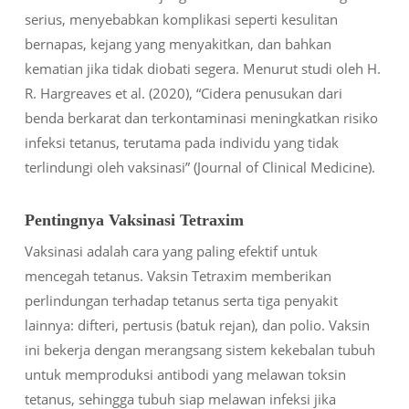
serius, menyebabkan komplikasi seperti kesulitan
bernapas, kejang yang menyakitkan, dan bahkan
kematian jika tidak diobati segera. Menurut studi oleh H.
R. Hargreaves et al. (2020), “Cidera penusukan dari
benda berkarat dan terkontaminasi meningkatkan risiko
infeksi tetanus, terutama pada individu yang tidak
terlindungi oleh vaksinasi” (Journal of Clinical Medicine).
Pentingnya Vaksinasi Tetraxim
Vaksinasi adalah cara yang paling efektif untuk
mencegah tetanus. Vaksin Tetraxim memberikan
perlindungan terhadap tetanus serta tiga penyakit
lainnya: difteri, pertusis (batuk rejan), dan polio. Vaksin
ini bekerja dengan merangsang sistem kekebalan tubuh
untuk memproduksi antibodi yang melawan toksin
tetanus, sehingga tubuh siap melawan infeksi jika