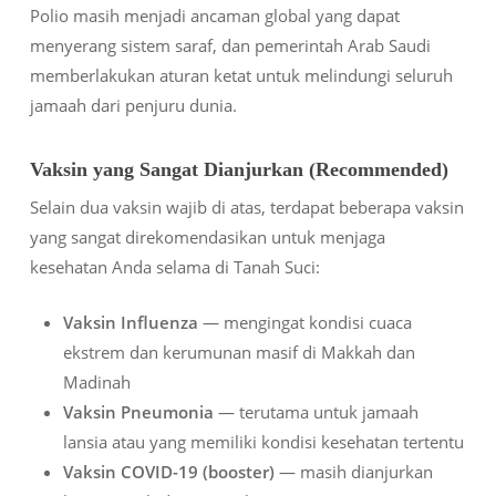
Polio masih menjadi ancaman global yang dapat
menyerang sistem saraf, dan pemerintah Arab Saudi
memberlakukan aturan ketat untuk melindungi seluruh
jamaah dari penjuru dunia.
Vaksin yang Sangat Dianjurkan (Recommended)
Selain dua vaksin wajib di atas, terdapat beberapa vaksin
yang sangat direkomendasikan untuk menjaga
kesehatan Anda selama di Tanah Suci:
Vaksin Influenza
— mengingat kondisi cuaca
ekstrem dan kerumunan masif di Makkah dan
Madinah
Vaksin Pneumonia
— terutama untuk jamaah
lansia atau yang memiliki kondisi kesehatan tertentu
Vaksin COVID-19 (booster)
— masih dianjurkan