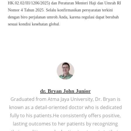
HK.02.02/III/1206/2025) dan Peraturan Menteri Haji dan Umrah RI
Nomor 4 Tahun 2025. Selalu konfirmasikan persyaratan terkini
dengan biro perjalanan umroh Anda, karena regulasi dapat berubah
sesuai kondisi kesehatan global.
dr. Bryan John Junior
Graduated from Atma Jaya University, Dr. Bryan is
known as a detail-oriented doctor who is dedicated
fully to his patients.He consistently offers positive,
lasting outcomes to her patients by recognizing