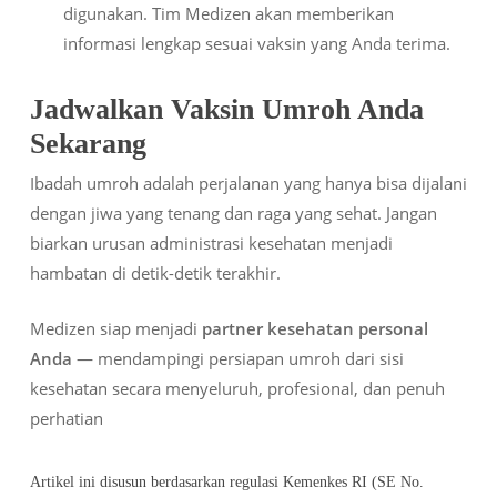
digunakan. Tim Medizen akan memberikan
informasi lengkap sesuai vaksin yang Anda terima.
Jadwalkan Vaksin Umroh Anda
Sekarang
Ibadah umroh adalah perjalanan yang hanya bisa dijalani
dengan jiwa yang tenang dan raga yang sehat. Jangan
biarkan urusan administrasi kesehatan menjadi
hambatan di detik-detik terakhir.
Medizen siap menjadi
partner kesehatan personal
Anda
— mendampingi persiapan umroh dari sisi
kesehatan secara menyeluruh, profesional, dan penuh
perhatian
Artikel ini disusun berdasarkan regulasi Kemenkes RI (SE No.