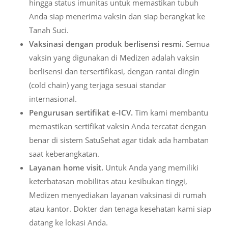
hingga status imunitas untuk memastikan tubuh
Anda siap menerima vaksin dan siap berangkat ke
Tanah Suci.
Vaksinasi dengan produk berlisensi resmi.
Semua
vaksin yang digunakan di Medizen adalah vaksin
berlisensi dan tersertifikasi, dengan rantai dingin
(cold chain) yang terjaga sesuai standar
internasional.
Pengurusan sertifikat e-ICV.
Tim kami membantu
memastikan sertifikat vaksin Anda tercatat dengan
benar di sistem SatuSehat agar tidak ada hambatan
saat keberangkatan.
Layanan home visit.
Untuk Anda yang memiliki
keterbatasan mobilitas atau kesibukan tinggi,
Medizen menyediakan layanan vaksinasi di rumah
atau kantor. Dokter dan tenaga kesehatan kami siap
datang ke lokasi Anda.