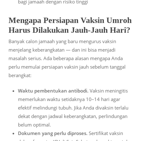
bagi jamaah dengan risiko tinggi
Mengapa Persiapan Vaksin Umroh
Harus Dilakukan Jauh-Jauh Hari?
Banyak calon jamaah yang baru mengurus vaksin
menjelang keberangkatan — dan ini bisa menjadi
masalah serius. Ada beberapa alasan mengapa Anda
perlu memulai persiapan vaksin jauh sebelum tanggal
berangkat:
Waktu pembentukan antibodi.
Vaksin meningitis
memerlukan waktu setidaknya 10–14 hari agar
efektif melindungi tubuh. Jika Anda divaksin terlalu
dekat dengan jadwal keberangkatan, perlindungan
belum optimal.
Dokumen yang perlu diproses.
Sertifikat vaksin