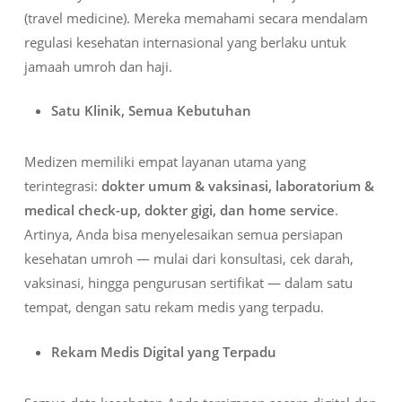
(travel medicine). Mereka memahami secara mendalam
regulasi kesehatan internasional yang berlaku untuk
jamaah umroh dan haji.
Satu Klinik, Semua Kebutuhan
Medizen memiliki empat layanan utama yang
terintegrasi:
dokter umum & vaksinasi, laboratorium &
medical check-up, dokter gigi, dan home service
.
Artinya, Anda bisa menyelesaikan semua persiapan
kesehatan umroh — mulai dari konsultasi, cek darah,
vaksinasi, hingga pengurusan sertifikat — dalam satu
tempat, dengan satu rekam medis yang terpadu.
Rekam Medis Digital yang Terpadu