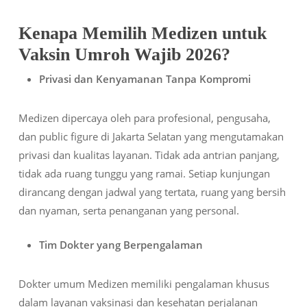
Kenapa Memilih Medizen untuk
Vaksin Umroh Wajib 2026?
Privasi dan Kenyamanan Tanpa Kompromi
Medizen dipercaya oleh para profesional, pengusaha,
dan public figure di Jakarta Selatan yang mengutamakan
privasi dan kualitas layanan. Tidak ada antrian panjang,
tidak ada ruang tunggu yang ramai. Setiap kunjungan
dirancang dengan jadwal yang tertata, ruang yang bersih
dan nyaman, serta penanganan yang personal.
Tim Dokter yang Berpengalaman
Dokter umum Medizen memiliki pengalaman khusus
dalam layanan vaksinasi dan kesehatan perjalanan