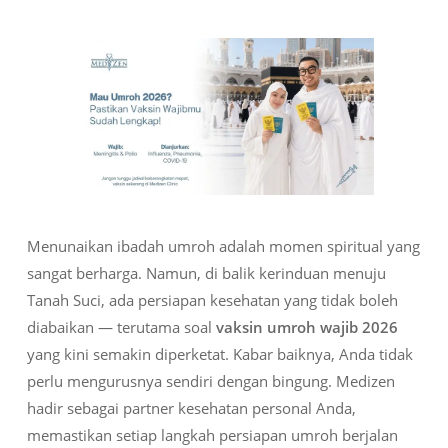
Menunaikan ibadah umroh adalah momen spiritual yang
sangat berharga. Namun, di balik kerinduan menuju
Tanah Suci, ada persiapan kesehatan yang tidak boleh
diabaikan — terutama soal
vaksin umroh wajib 2026
yang kini semakin diperketat. Kabar baiknya, Anda tidak
perlu mengurusnya sendiri dengan bingung. Medizen
hadir sebagai partner kesehatan personal Anda,
memastikan setiap langkah persiapan umroh berjalan