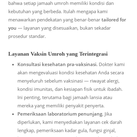
bahwa setiap jamaah umroh memiliki kondisi dan
kebutuhan yang berbeda. Itulah mengapa kami
menawarkan pendekatan yang benar-benar
tailored for
you
— layanan yang disesuaikan, bukan sekadar
prosedur standar.
Layanan Vaksin Umroh yang Terintegrasi
Konsultasi kesehatan pra-vaksinasi.
Dokter kami
akan mengevaluasi kondisi kesehatan Anda secara
menyeluruh sebelum vaksinasi — riwayat alergi,
kondisi imunitas, dan kesiapan fisik untuk ibadah.
Ini penting, terutama bagi jamaah lansia atau
mereka yang memiliki penyakit penyerta.
Pemeriksaan laboratorium penunjang.
Jika
diperlukan, kami menyediakan layanan cek darah
lengkap, pemeriksaan kadar gula, fungsi ginjal,