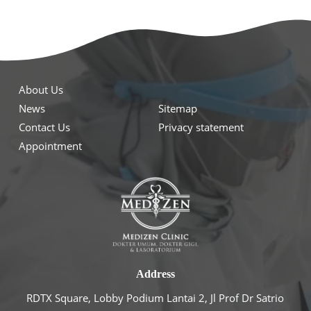
About Us
News
Sitemap
Contact Us
Privacy statement
Appointment
Address
RDTX Square, Lobby Podium Lantai 2, Jl Prof Dr Satrio