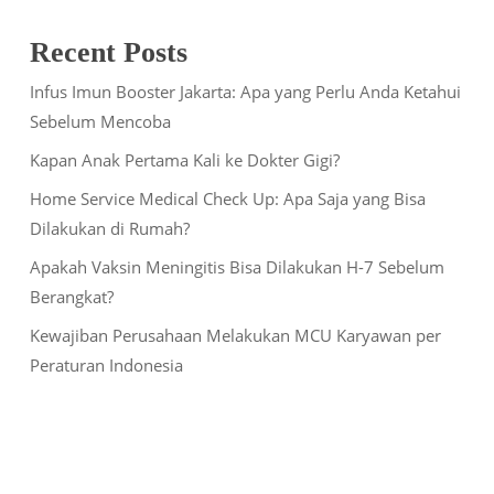
Recent Posts
Infus Imun Booster Jakarta: Apa yang Perlu Anda Ketahui
Sebelum Mencoba
Kapan Anak Pertama Kali ke Dokter Gigi?
Home Service Medical Check Up: Apa Saja yang Bisa
Dilakukan di Rumah?
Apakah Vaksin Meningitis Bisa Dilakukan H-7 Sebelum
Berangkat?
Kewajiban Perusahaan Melakukan MCU Karyawan per
Peraturan Indonesia