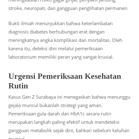
stroke, neuropati, dan gangguan penglihatan permanen.
Bukti ilmiah menunjukkan bahwa keterlambatan
diagnosis diabetes berhubungan erat dengan
meningkatnya angka komplikasi dan mortalitas. Oleh
karena itu, deteksi dini melalui pemeriksaan
laboratorium memiliki peran yang sangat krusial.
Urgensi Pemeriksaan Kesehatan
Rutin
Kasus Gen Z Surabaya ini menegaskan bahwa menunggu
gejala muncul bukanlah strategi yang aman.
Pemeriksaan gula darah dan HbA1c secara rutin
merupakan langkah paling efektif untuk mendeteksi
gangguan metabolik sejak dini, bahkan sebelum keluhan
muncul.