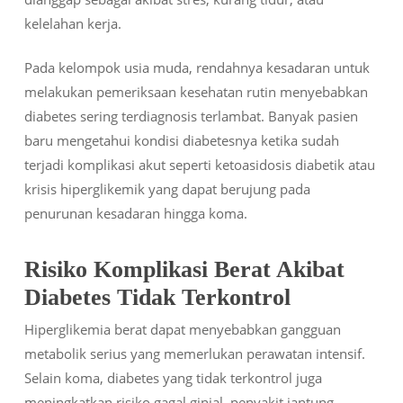
kelelahan kerja.
Pada kelompok usia muda, rendahnya kesadaran untuk
melakukan pemeriksaan kesehatan rutin menyebabkan
diabetes sering terdiagnosis terlambat. Banyak pasien
baru mengetahui kondisi diabetesnya ketika sudah
terjadi komplikasi akut seperti ketoasidosis diabetik atau
krisis hiperglikemik yang dapat berujung pada
penurunan kesadaran hingga koma.
Risiko Komplikasi Berat Akibat
Diabetes Tidak Terkontrol
Hiperglikemia berat dapat menyebabkan gangguan
metabolik serius yang memerlukan perawatan intensif.
Selain koma, diabetes yang tidak terkontrol juga
meningkatkan risiko gagal ginjal, penyakit jantung,