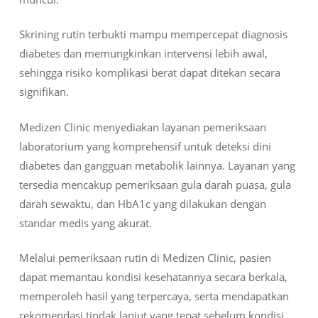
Skrining rutin terbukti mampu mempercepat diagnosis
diabetes dan memungkinkan intervensi lebih awal,
sehingga risiko komplikasi berat dapat ditekan secara
signifikan.
Medizen Clinic menyediakan layanan pemeriksaan
laboratorium yang komprehensif untuk deteksi dini
diabetes dan gangguan metabolik lainnya. Layanan yang
tersedia mencakup pemeriksaan gula darah puasa, gula
darah sewaktu, dan HbA1c yang dilakukan dengan
standar medis yang akurat.
Melalui pemeriksaan rutin di Medizen Clinic, pasien
dapat memantau kondisi kesehatannya secara berkala,
memperoleh hasil yang terpercaya, serta mendapatkan
rekomendasi tindak lanjut yang tepat sebelum kondisi