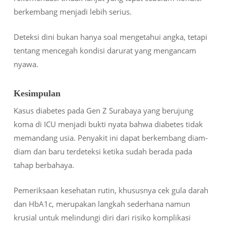
berkembang menjadi lebih serius.
Deteksi dini bukan hanya soal mengetahui angka, tetapi
tentang mencegah kondisi darurat yang mengancam
nyawa.
Kesimpulan
Kasus diabetes pada Gen Z Surabaya yang berujung
koma di ICU menjadi bukti nyata bahwa diabetes tidak
memandang usia. Penyakit ini dapat berkembang diam-
diam dan baru terdeteksi ketika sudah berada pada
tahap berbahaya.
Pemeriksaan kesehatan rutin, khususnya cek gula darah
dan HbA1c, merupakan langkah sederhana namun
krusial untuk melindungi diri dari risiko komplikasi