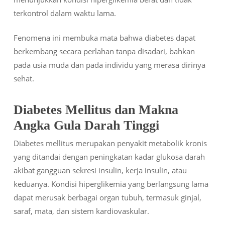
terkontrol dalam waktu lama.
Fenomena ini membuka mata bahwa diabetes dapat
berkembang secara perlahan tanpa disadari, bahkan
pada usia muda dan pada individu yang merasa dirinya
sehat.
Diabetes Mellitus dan Makna
Angka Gula Darah Tinggi
Diabetes mellitus merupakan penyakit metabolik kronis
yang ditandai dengan peningkatan kadar glukosa darah
akibat gangguan sekresi insulin, kerja insulin, atau
keduanya. Kondisi hiperglikemia yang berlangsung lama
dapat merusak berbagai organ tubuh, termasuk ginjal,
saraf, mata, dan sistem kardiovaskular.