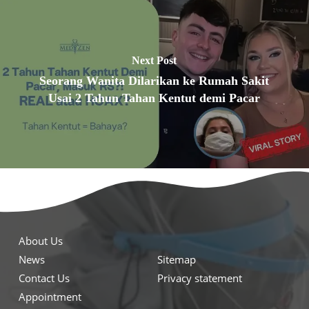
Next Post
Seorang Wanita Dilarikan ke Rumah Sakit
Usai 2 Tahun Tahan Kentut demi Pacar
About Us
News
Sitemap
Contact Us
Privacy statement
Appointment