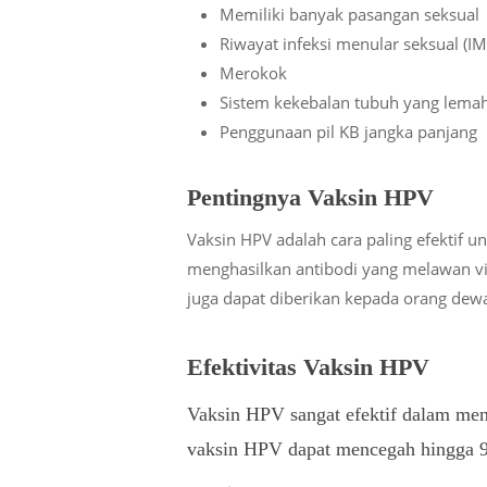
Memiliki banyak pasangan seksual
Riwayat infeksi menular seksual (IM
Merokok
Sistem kekebalan tubuh yang lema
Penggunaan pil KB jangka panjang
Pentingnya Vaksin HPV
Vaksin HPV adalah cara paling efektif 
menghasilkan antibodi yang melawan vi
juga dapat diberikan kepada orang dewa
Efektivitas Vaksin HPV
Vaksin HPV sangat efektif dalam menc
vaksin HPV dapat mencegah hingga 9