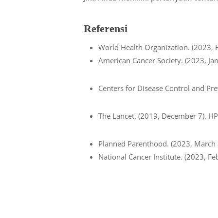
Referensi
World Health Organization. (2023, F
American Cancer Society. (2023, Jan
Centers for Disease Control and Pr
The Lancet. (2019, December 7). HPV
Planned Parenthood. (2023, March 
National Cancer Institute. (2023, F