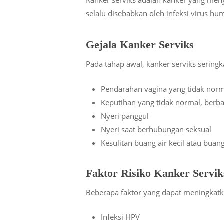
selalu disebabkan oleh infeksi virus h
Gejala Kanker Serviks
Pada tahap awal, kanker serviks seringk
Pendarahan vagina yang tidak norma
Keputihan yang tidak normal, berb
Nyeri panggul
Nyeri saat berhubungan seksual
Kesulitan buang air kecil atau buang
Faktor Risiko Kanker Servik
Beberapa faktor yang dapat meningkatkan
Infeksi HPV