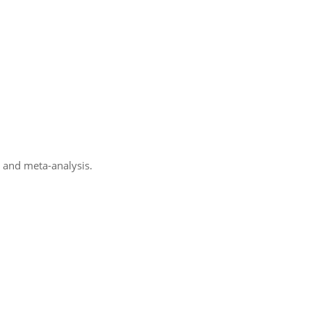
 and meta-analysis.