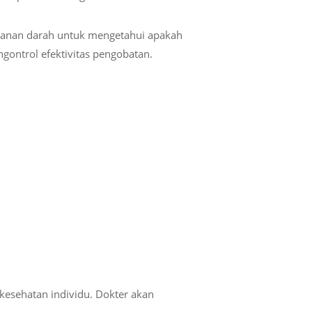
ekanan darah untuk mengetahui apakah
gontrol efektivitas pengobatan.
 kesehatan individu. Dokter akan