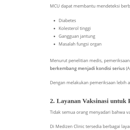
MCU dapat membantu mendeteksi berbaga
Diabetes
Kolesterol tinggi
Gangguan jantung
Masalah fungsi organ
Menurut penelitian medis, pemeriksaa
berkembang menjadi kondisi serius
(A
Dengan melakukan pemeriksaan lebih a
2. Layanan Vaksinasi untuk
Tidak semua orang menyadari bahwa vak
Di Medizen Clinic tersedia berbagai laya