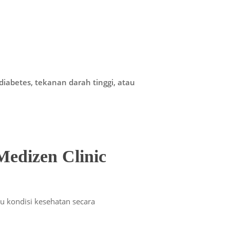
diabetes, tekanan darah tinggi, atau
edizen Clinic
kondisi kesehatan secara