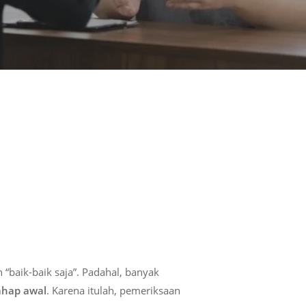
“baik-baik saja”. Padahal, banyak
tahap awal
. Karena itulah, pemeriksaan