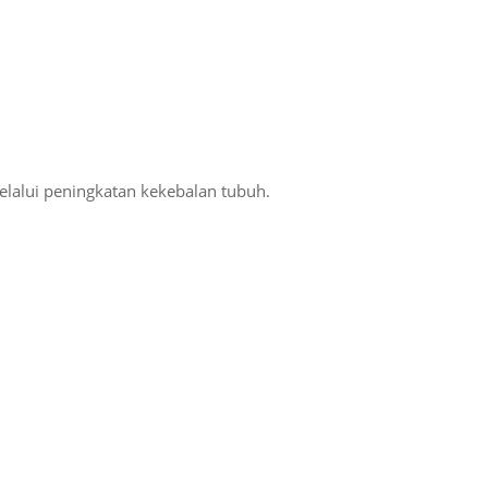
lalui peningkatan kekebalan tubuh.