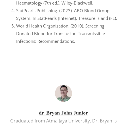
Haematology (7th ed.). Wiley-Blackwell.
StatPearls Publishing. (2023). ABO Blood Group
System. In StatPearls [Internet]. Treasure Island (FL).
World Health Organization. (2010). Screening
Donated Blood for Transfusion-Transmissible
Infections: Recommendations.
dr. Bryan John Junior
Graduated from Atma Jaya University, Dr. Bryan is