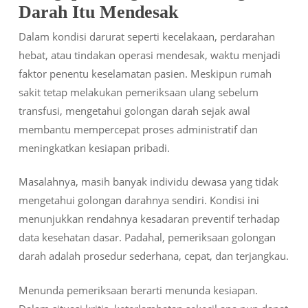
Darah Itu Mendesak
Dalam kondisi darurat seperti kecelakaan, perdarahan
hebat, atau tindakan operasi mendesak, waktu menjadi
faktor penentu keselamatan pasien. Meskipun rumah
sakit tetap melakukan pemeriksaan ulang sebelum
transfusi, mengetahui golongan darah sejak awal
membantu mempercepat proses administratif dan
meningkatkan kesiapan pribadi.
Masalahnya, masih banyak individu dewasa yang tidak
mengetahui golongan darahnya sendiri. Kondisi ini
menunjukkan rendahnya kesadaran preventif terhadap
data kesehatan dasar. Padahal, pemeriksaan golongan
darah adalah prosedur sederhana, cepat, dan terjangkau.
Menunda pemeriksaan berarti menunda kesiapan.