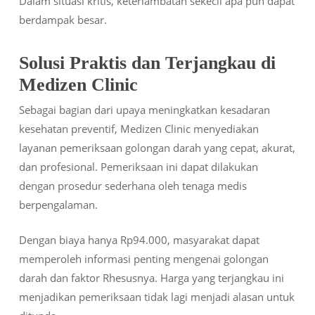
Dalam situasi kritis, keterlambatan sekecil apa pun dapat
berdampak besar.
Solusi Praktis dan Terjangkau di
Medizen Clinic
Sebagai bagian dari upaya meningkatkan kesadaran
kesehatan preventif, Medizen Clinic menyediakan
layanan pemeriksaan golongan darah yang cepat, akurat,
dan profesional. Pemeriksaan ini dapat dilakukan
dengan prosedur sederhana oleh tenaga medis
berpengalaman.
Dengan biaya hanya Rp94.000, masyarakat dapat
memperoleh informasi penting mengenai golongan
darah dan faktor Rhesusnya. Harga yang terjangkau ini
menjadikan pemeriksaan tidak lagi menjadi alasan untuk