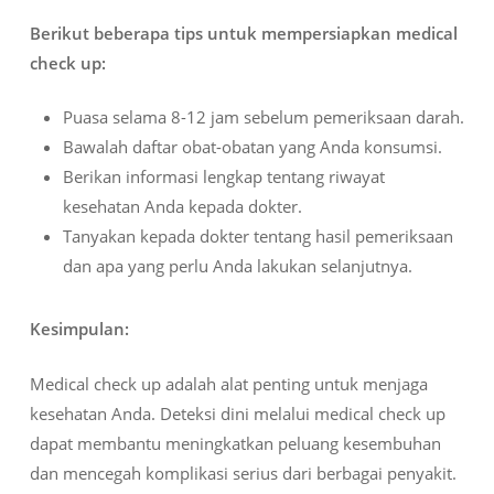
Berikut beberapa tips untuk mempersiapkan medical
check up:
Puasa selama 8-12 jam sebelum pemeriksaan darah.
Bawalah daftar obat-obatan yang Anda konsumsi.
Berikan informasi lengkap tentang riwayat
kesehatan Anda kepada dokter.
Tanyakan kepada dokter tentang hasil pemeriksaan
dan apa yang perlu Anda lakukan selanjutnya.
Kesimpulan:
Medical check up adalah alat penting untuk menjaga
kesehatan Anda. Deteksi dini melalui medical check up
dapat membantu meningkatkan peluang kesembuhan
dan mencegah komplikasi serius dari berbagai penyakit.