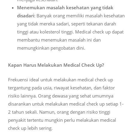
Menemukan masalah kesehatan yang tidak
disadari:
Banyak orang memiliki masalah kesehatan
yang tidak mereka sadari, seperti tekanan darah
tinggi atau kolesterol tinggi. Medical check up dapat
membantu menemukan masalah ini dan
memungkinkan pengobatan dini.
Kapan Harus Melakukan Medical Check Up?
Frekuensi ideal untuk melakukan medical check up
tergantung pada usia, riwayat kesehatan, dan faktor
risiko lainnya. Orang dewasa yang sehat umumnya
disarankan untuk melakukan medical check up setiap 1-
2 tahun sekali. Namun, orang dengan risiko tinggi
penyakit tertentu mungkin perlu melakukan medical
check up lebih sering.