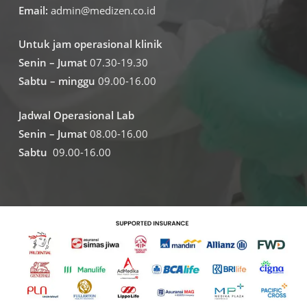
Email:
admin@medizen.co.id
Untuk jam operasional klinik
Senin – Jumat
07.30-19.30
Sabtu – minggu
09.00-16.00
Jadwal Operasional Lab
Senin – Jumat
08.00-16.00
Sabtu
09.00-16.00