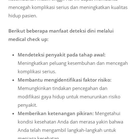
mencegah komplikasi serius dan meningkatkan kualitas
hidup pasien.
Berikut beberapa manfaat deteksi dini melalui
medical check up:
Mendeteksi penyakit pada tahap awal:
Meningkatkan peluang kesembuhan dan mencegah
komplikasi serius.
Membantu mengidentifikasi faktor risiko:
Memungkinkan tindakan pencegahan dan
modifikasi gaya hidup untuk menurunkan risiko
penyakit.
Memberikan ketenangan pikiran:
Mengetahui
kondisi kesehatan Anda dan merasa yakin bahwa
Anda telah mengambil langkah-langkah untuk
menjaga kesehatan.