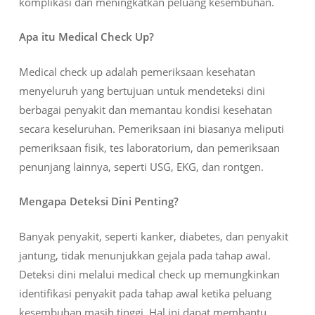
komplikasi dan meningkatkan peluang kesembuhan.
Apa itu Medical Check Up?
Medical check up adalah pemeriksaan kesehatan
menyeluruh yang bertujuan untuk mendeteksi dini
berbagai penyakit dan memantau kondisi kesehatan
secara keseluruhan. Pemeriksaan ini biasanya meliputi
pemeriksaan fisik, tes laboratorium, dan pemeriksaan
penunjang lainnya, seperti USG, EKG, dan rontgen.
Mengapa Deteksi Dini Penting?
Banyak penyakit, seperti kanker, diabetes, dan penyakit
jantung, tidak menunjukkan gejala pada tahap awal.
Deteksi dini melalui medical check up memungkinkan
identifikasi penyakit pada tahap awal ketika peluang
kesembuhan masih tinggi. Hal ini dapat membantu