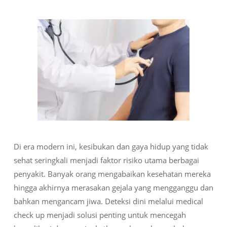
Di era modern ini, kesibukan dan gaya hidup yang tidak
sehat seringkali menjadi faktor risiko utama berbagai
penyakit. Banyak orang mengabaikan kesehatan mereka
hingga akhirnya merasakan gejala yang mengganggu dan
bahkan mengancam jiwa. Deteksi dini melalui medical
check up menjadi solusi penting untuk mencegah