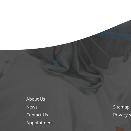
About Us
News
Sitemap
Contact Us
Privacy 
Appointment