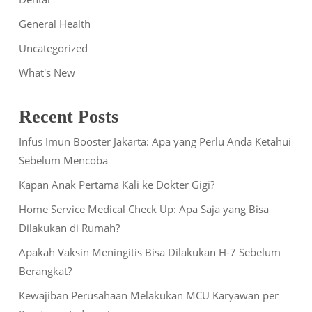
General Health
Uncategorized
What's New
Recent Posts
Infus Imun Booster Jakarta: Apa yang Perlu Anda Ketahui
Sebelum Mencoba
Kapan Anak Pertama Kali ke Dokter Gigi?
Home Service Medical Check Up: Apa Saja yang Bisa
Dilakukan di Rumah?
Apakah Vaksin Meningitis Bisa Dilakukan H-7 Sebelum
Berangkat?
Kewajiban Perusahaan Melakukan MCU Karyawan per