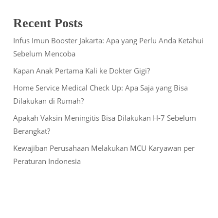
Recent Posts
Infus Imun Booster Jakarta: Apa yang Perlu Anda Ketahui
Sebelum Mencoba
Kapan Anak Pertama Kali ke Dokter Gigi?
Home Service Medical Check Up: Apa Saja yang Bisa
Dilakukan di Rumah?
Apakah Vaksin Meningitis Bisa Dilakukan H-7 Sebelum
Berangkat?
Kewajiban Perusahaan Melakukan MCU Karyawan per
Peraturan Indonesia