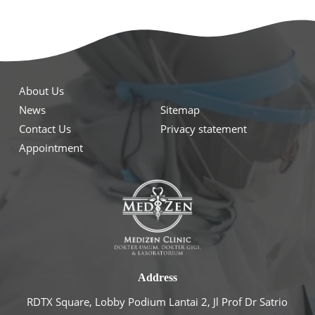
About Us
News
Sitemap
Contact Us
Privacy statement
Appointment
Address
RDTX Square, Lobby Podium Lantai 2, Jl Prof Dr Satrio