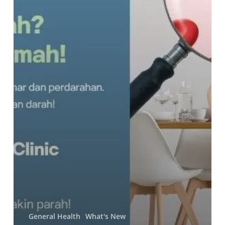
General Health
What's New