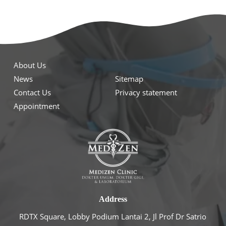
About Us
News
Sitemap
Contact Us
Privacy statement
Appointment
Address
RDTX Square, Lobby Podium Lantai 2, Jl Prof Dr Satrio