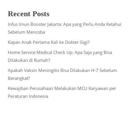
Recent Posts
Infus Imun Booster Jakarta: Apa yang Perlu Anda Ketahui
Sebelum Mencoba
Kapan Anak Pertama Kali ke Dokter Gigi?
Home Service Medical Check Up: Apa Saja yang Bisa
Dilakukan di Rumah?
Apakah Vaksin Meningitis Bisa Dilakukan H-7 Sebelum
Berangkat?
Kewajiban Perusahaan Melakukan MCU Karyawan per
Peraturan Indonesia