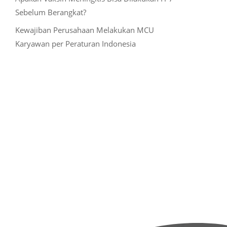
Sebelum Berangkat?
Kewajiban Perusahaan Melakukan MCU
Karyawan per Peraturan Indonesia