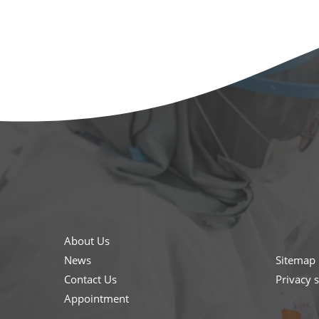
About Us
News
Sitemap
Contact Us
Privacy 
Appointment