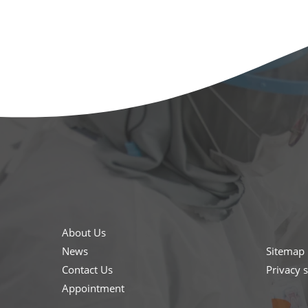
About Us
News
Sitemap
Contact Us
Privacy 
Appointment