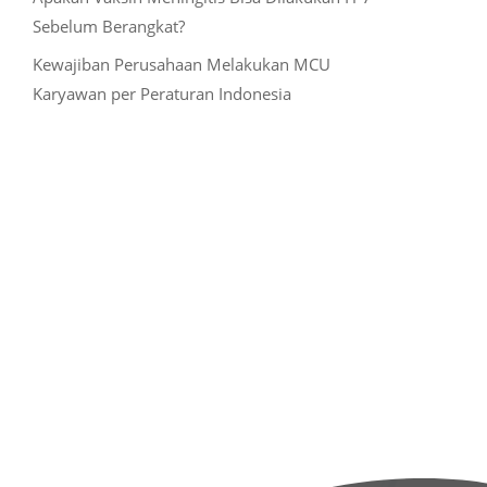
Sebelum Berangkat?
Kewajiban Perusahaan Melakukan MCU
Karyawan per Peraturan Indonesia