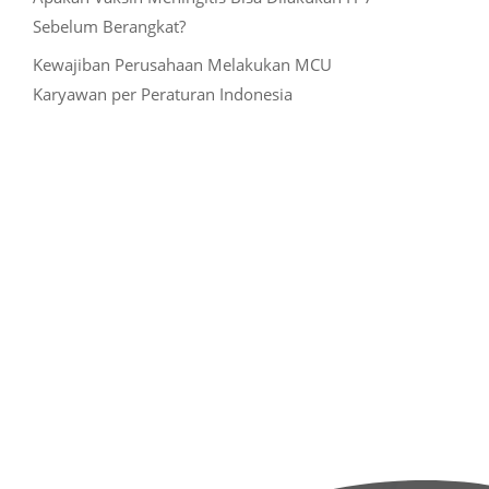
Sebelum Berangkat?
Kewajiban Perusahaan Melakukan MCU
Karyawan per Peraturan Indonesia