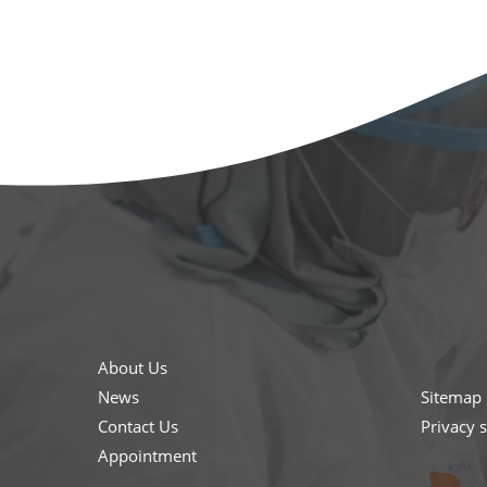
About Us
News
Sitemap
Contact Us
Privacy 
Appointment