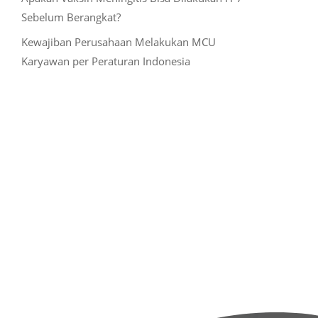
Sebelum Berangkat?
Kewajiban Perusahaan Melakukan MCU
Karyawan per Peraturan Indonesia