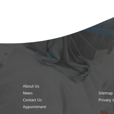
About Us
News
Sitemap
Contact Us
Privacy 
Appointment