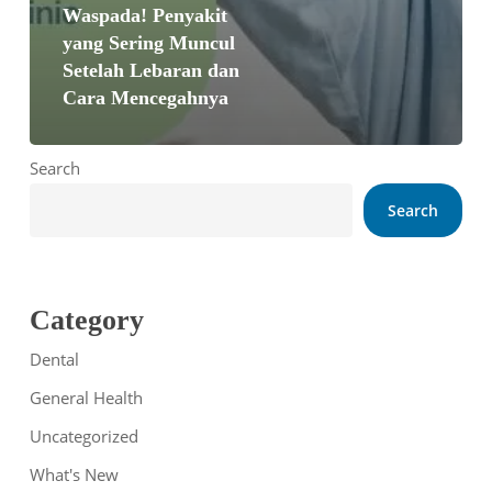
Waspada! Penyakit
yang Sering Muncul
Setelah Lebaran dan
Cara Mencegahnya
Search
Search
Category
Dental
General Health
Uncategorized
What's New