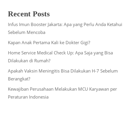
Recent Posts
Infus Imun Booster Jakarta: Apa yang Perlu Anda Ketahui
Sebelum Mencoba
Kapan Anak Pertama Kali ke Dokter Gigi?
Home Service Medical Check Up: Apa Saja yang Bisa
Dilakukan di Rumah?
Apakah Vaksin Meningitis Bisa Dilakukan H-7 Sebelum
Berangkat?
Kewajiban Perusahaan Melakukan MCU Karyawan per
Peraturan Indonesia