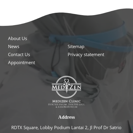
About Us
News
Sitemap
Contact Us
Privacy statement
Appointment
Address
RDTX Square, Lobby Podium Lantai 2, Jl Prof Dr Satrio