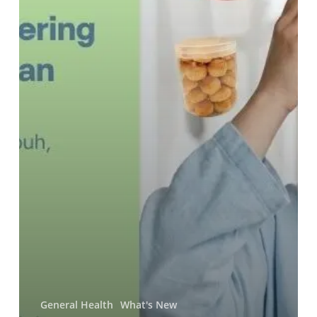
Cara
Mencegahnya
General Health
What's New