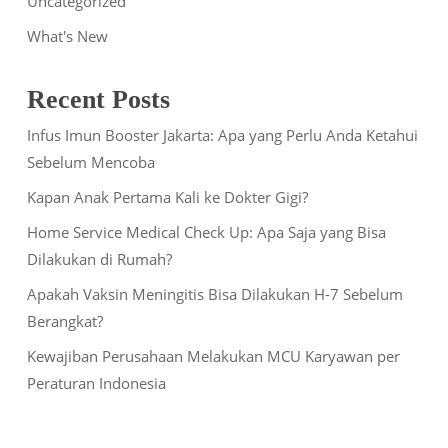
Uncategorized
What's New
Recent Posts
Infus Imun Booster Jakarta: Apa yang Perlu Anda Ketahui
Sebelum Mencoba
Kapan Anak Pertama Kali ke Dokter Gigi?
Home Service Medical Check Up: Apa Saja yang Bisa
Dilakukan di Rumah?
Apakah Vaksin Meningitis Bisa Dilakukan H-7 Sebelum
Berangkat?
Kewajiban Perusahaan Melakukan MCU Karyawan per
Peraturan Indonesia