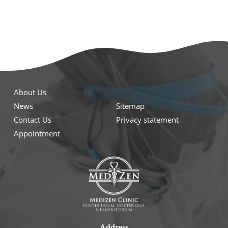
About Us
News
Sitemap
Contact Us
Privacy statement
Appointment
Address