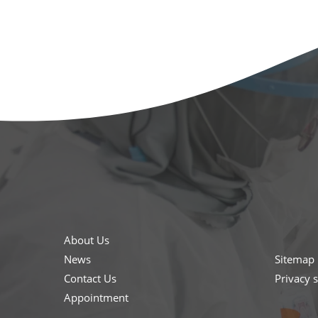
About Us
News
Sitemap
Contact Us
Privacy 
Appointment