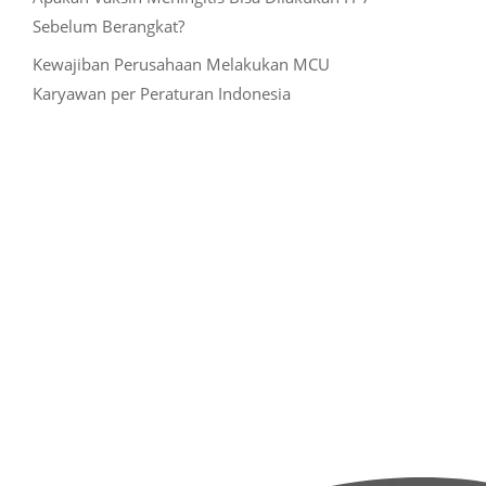
Sebelum Berangkat?
Kewajiban Perusahaan Melakukan MCU
Karyawan per Peraturan Indonesia