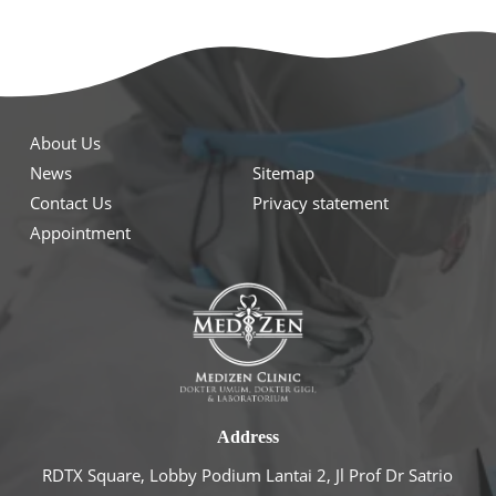
About Us
News
Sitemap
Contact Us
Privacy statement
Appointment
Address
RDTX Square, Lobby Podium Lantai 2, Jl Prof Dr Satrio