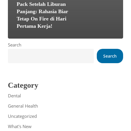
Pack Setelah Liburan
Panjang: Rahasia Biar
Tetap On Fire di Hari
Pertama Kerja!
Search
Search
Category
Dental
General Health
Uncategorized
What's New