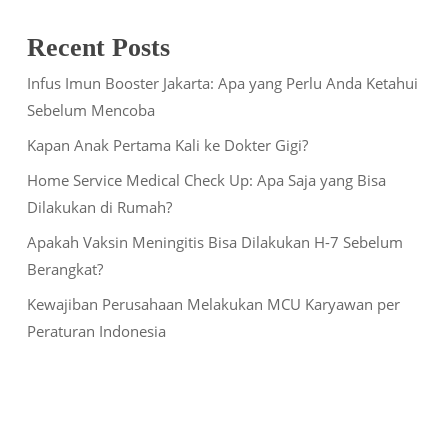
Recent Posts
Infus Imun Booster Jakarta: Apa yang Perlu Anda Ketahui
Sebelum Mencoba
Kapan Anak Pertama Kali ke Dokter Gigi?
Home Service Medical Check Up: Apa Saja yang Bisa
Dilakukan di Rumah?
Apakah Vaksin Meningitis Bisa Dilakukan H-7 Sebelum
Berangkat?
Kewajiban Perusahaan Melakukan MCU Karyawan per
Peraturan Indonesia