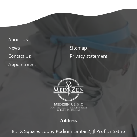
About Us
News
Sitemap
Contact Us
Privacy statement
Appointment
Address
RDTX Square, Lobby Podium Lantai 2, Jl Prof Dr Satrio