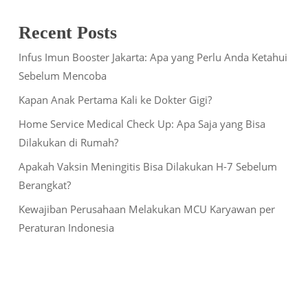
Recent Posts
Infus Imun Booster Jakarta: Apa yang Perlu Anda Ketahui
Sebelum Mencoba
Kapan Anak Pertama Kali ke Dokter Gigi?
Home Service Medical Check Up: Apa Saja yang Bisa
Dilakukan di Rumah?
Apakah Vaksin Meningitis Bisa Dilakukan H-7 Sebelum
Berangkat?
Kewajiban Perusahaan Melakukan MCU Karyawan per
Peraturan Indonesia