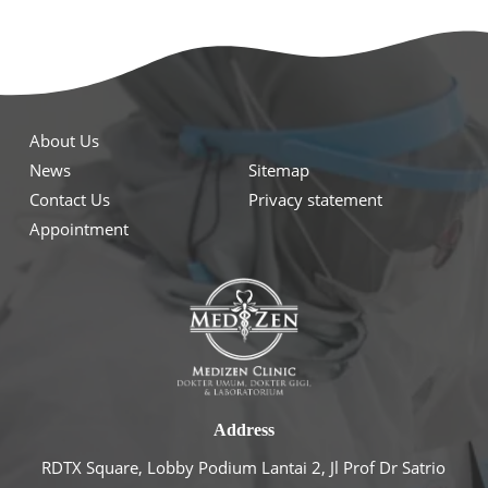
About Us
News
Sitemap
Contact Us
Privacy statement
Appointment
Address
RDTX Square, Lobby Podium Lantai 2, Jl Prof Dr Satrio