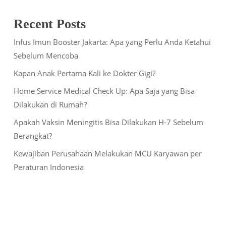
Recent Posts
Infus Imun Booster Jakarta: Apa yang Perlu Anda Ketahui
Sebelum Mencoba
Kapan Anak Pertama Kali ke Dokter Gigi?
Home Service Medical Check Up: Apa Saja yang Bisa
Dilakukan di Rumah?
Apakah Vaksin Meningitis Bisa Dilakukan H-7 Sebelum
Berangkat?
Kewajiban Perusahaan Melakukan MCU Karyawan per
Peraturan Indonesia