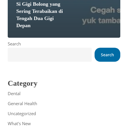
Si Gigi Bolong yang
Sering Terabaikan di
Tengah Dua Gigi
Depan
Search
Search
Category
Dental
General Health
Uncategorized
What's New