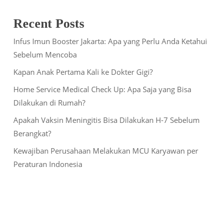
Recent Posts
Infus Imun Booster Jakarta: Apa yang Perlu Anda Ketahui
Sebelum Mencoba
Kapan Anak Pertama Kali ke Dokter Gigi?
Home Service Medical Check Up: Apa Saja yang Bisa
Dilakukan di Rumah?
Apakah Vaksin Meningitis Bisa Dilakukan H-7 Sebelum
Berangkat?
Kewajiban Perusahaan Melakukan MCU Karyawan per
Peraturan Indonesia