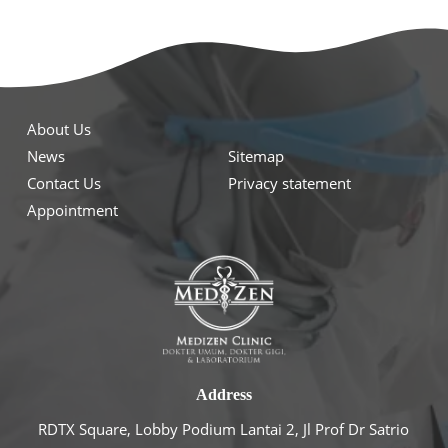
About Us
News
Sitemap
Contact Us
Privacy statement
Appointment
Address
RDTX Square, Lobby Podium Lantai 2, Jl Prof Dr Satrio