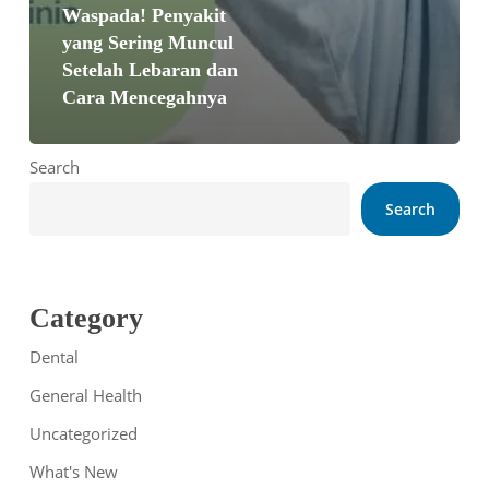
Waspada! Penyakit
yang Sering Muncul
Setelah Lebaran dan
Cara Mencegahnya
Search
Search
Category
Dental
General Health
Uncategorized
What's New