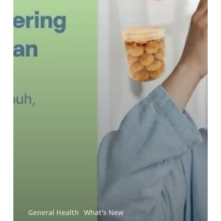
Cara
Mencegahnya
General Health
What's New