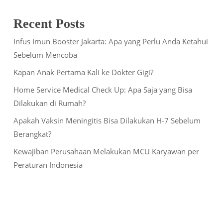
Recent Posts
Infus Imun Booster Jakarta: Apa yang Perlu Anda Ketahui
Sebelum Mencoba
Kapan Anak Pertama Kali ke Dokter Gigi?
Home Service Medical Check Up: Apa Saja yang Bisa
Dilakukan di Rumah?
Apakah Vaksin Meningitis Bisa Dilakukan H-7 Sebelum
Berangkat?
Kewajiban Perusahaan Melakukan MCU Karyawan per
Peraturan Indonesia