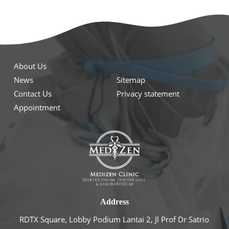
About Us
News
Sitemap
Contact Us
Privacy statement
Appointment
Address
RDTX Square, Lobby Podium Lantai 2, Jl Prof Dr Satrio