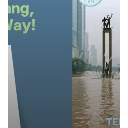
Banjir