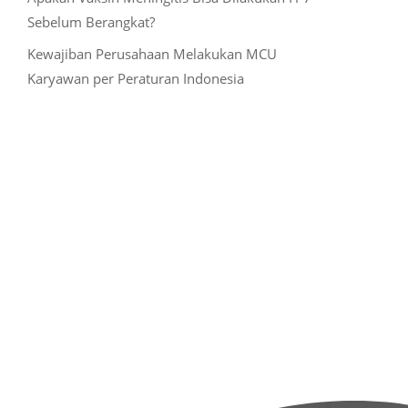
Sebelum Berangkat?
Kewajiban Perusahaan Melakukan MCU
Karyawan per Peraturan Indonesia