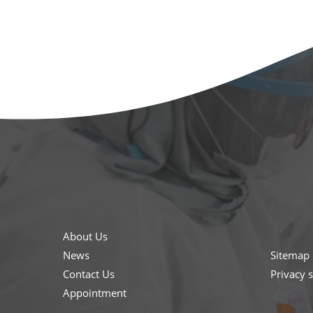
About Us
News
Sitemap
Contact Us
Privacy 
Appointment