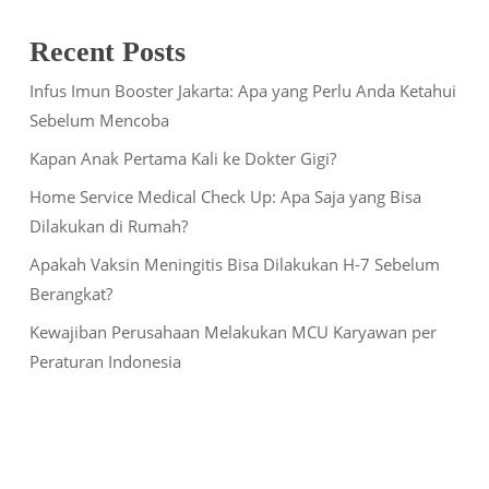
Recent Posts
Infus Imun Booster Jakarta: Apa yang Perlu Anda Ketahui
Sebelum Mencoba
Kapan Anak Pertama Kali ke Dokter Gigi?
Home Service Medical Check Up: Apa Saja yang Bisa
Dilakukan di Rumah?
Apakah Vaksin Meningitis Bisa Dilakukan H-7 Sebelum
Berangkat?
Kewajiban Perusahaan Melakukan MCU Karyawan per
Peraturan Indonesia