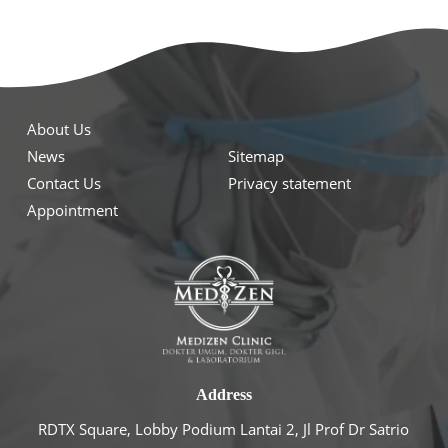
About Us
News
Sitemap
Contact Us
Privacy statement
Appointment
Address
RDTX Square, Lobby Podium Lantai 2, Jl Prof Dr Satrio