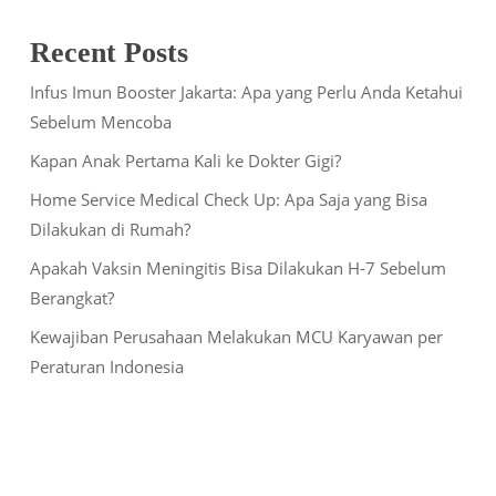
Recent Posts
Infus Imun Booster Jakarta: Apa yang Perlu Anda Ketahui
Sebelum Mencoba
Kapan Anak Pertama Kali ke Dokter Gigi?
Home Service Medical Check Up: Apa Saja yang Bisa
Dilakukan di Rumah?
Apakah Vaksin Meningitis Bisa Dilakukan H-7 Sebelum
Berangkat?
Kewajiban Perusahaan Melakukan MCU Karyawan per
Peraturan Indonesia