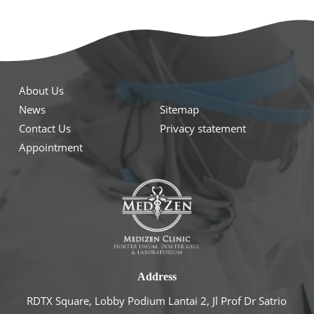
About Us
News
Sitemap
Contact Us
Privacy statement
Appointment
Address
RDTX Square, Lobby Podium Lantai 2, Jl Prof Dr Satrio