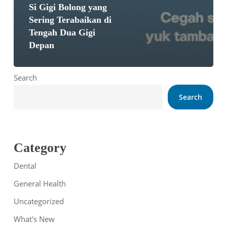
Si Gigi Bolong yang
Sering Terabaikan di
Tengah Dua Gigi
Depan
Search
Search
Category
Dental
General Health
Uncategorized
What's New