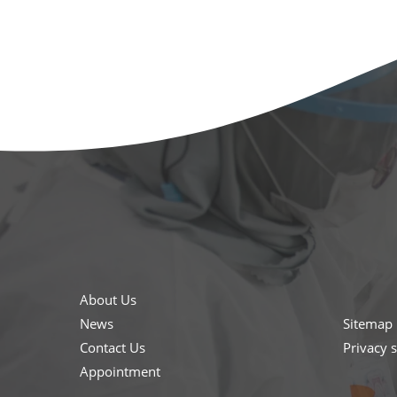
About Us
News
Sitemap
Contact Us
Privacy 
Appointment