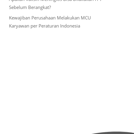
Sebelum Berangkat?
Kewajiban Perusahaan Melakukan MCU
Karyawan per Peraturan Indonesia