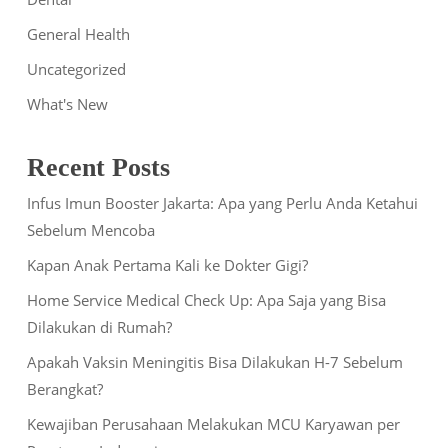
General Health
Uncategorized
What's New
Recent Posts
Infus Imun Booster Jakarta: Apa yang Perlu Anda Ketahui
Sebelum Mencoba
Kapan Anak Pertama Kali ke Dokter Gigi?
Home Service Medical Check Up: Apa Saja yang Bisa
Dilakukan di Rumah?
Apakah Vaksin Meningitis Bisa Dilakukan H-7 Sebelum
Berangkat?
Kewajiban Perusahaan Melakukan MCU Karyawan per