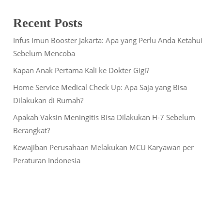
Recent Posts
Infus Imun Booster Jakarta: Apa yang Perlu Anda Ketahui
Sebelum Mencoba
Kapan Anak Pertama Kali ke Dokter Gigi?
Home Service Medical Check Up: Apa Saja yang Bisa
Dilakukan di Rumah?
Apakah Vaksin Meningitis Bisa Dilakukan H-7 Sebelum
Berangkat?
Kewajiban Perusahaan Melakukan MCU Karyawan per
Peraturan Indonesia