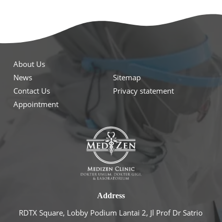
About Us
News
Sitemap
Contact Us
Privacy statement
Appointment
Address
RDTX Square, Lobby Podium Lantai 2, Jl Prof Dr Satrio