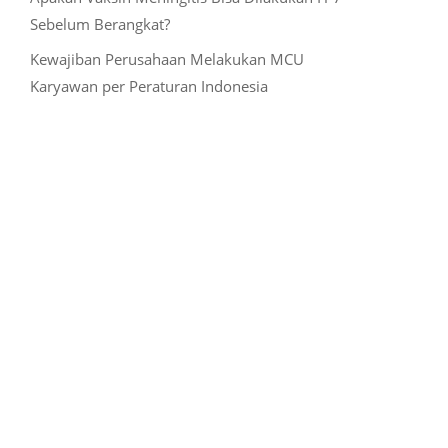
Sebelum Berangkat?
Kewajiban Perusahaan Melakukan MCU
Karyawan per Peraturan Indonesia