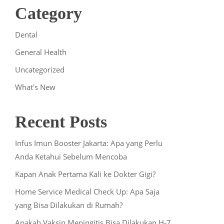
Category
Dental
General Health
Uncategorized
What's New
Recent Posts
Infus Imun Booster Jakarta: Apa yang Perlu
Anda Ketahui Sebelum Mencoba
Kapan Anak Pertama Kali ke Dokter Gigi?
Home Service Medical Check Up: Apa Saja
yang Bisa Dilakukan di Rumah?
Apakah Vaksin Meningitis Bisa Dilakukan H-7