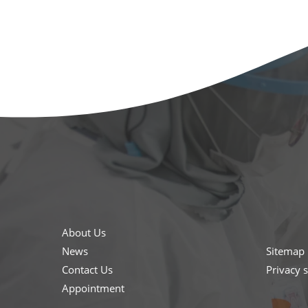
About Us
News
Sitemap
Contact Us
Privacy 
Appointment