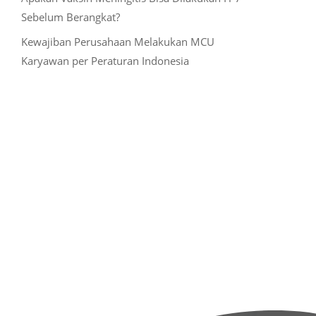
Sebelum Berangkat?
Kewajiban Perusahaan Melakukan MCU
Karyawan per Peraturan Indonesia