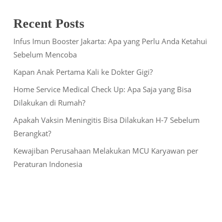
Recent Posts
Infus Imun Booster Jakarta: Apa yang Perlu Anda Ketahui
Sebelum Mencoba
Kapan Anak Pertama Kali ke Dokter Gigi?
Home Service Medical Check Up: Apa Saja yang Bisa
Dilakukan di Rumah?
Apakah Vaksin Meningitis Bisa Dilakukan H-7 Sebelum
Berangkat?
Kewajiban Perusahaan Melakukan MCU Karyawan per
Peraturan Indonesia