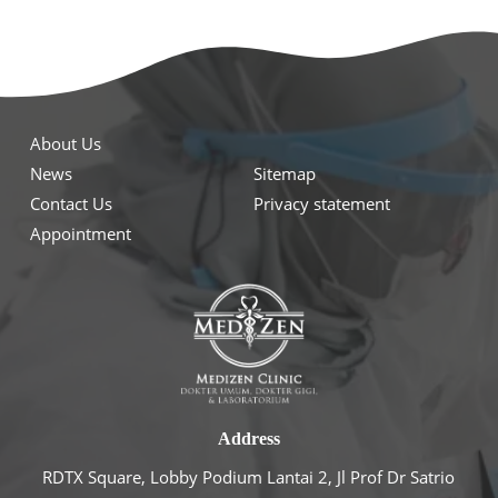
About Us
News
Sitemap
Contact Us
Privacy statement
Appointment
Address
RDTX Square, Lobby Podium Lantai 2, Jl Prof Dr Satrio