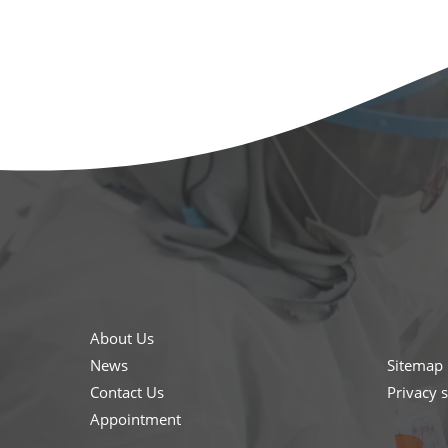
About Us
News
Sitemap
Contact Us
Privacy 
Appointment