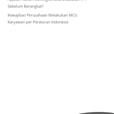
Sebelum Berangkat?
Kewajiban Perusahaan Melakukan MCU
Karyawan per Peraturan Indonesia