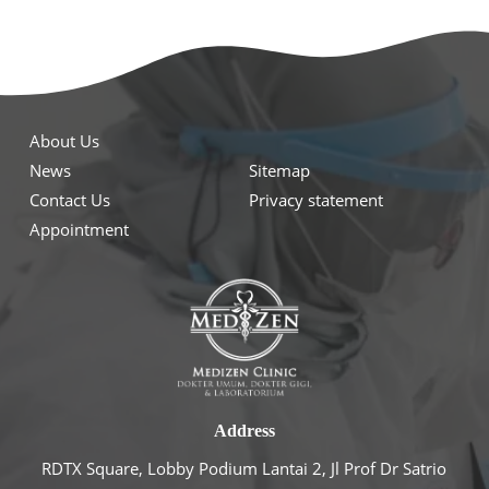
About Us
News
Sitemap
Contact Us
Privacy statement
Appointment
Address
RDTX Square, Lobby Podium Lantai 2, Jl Prof Dr Satrio