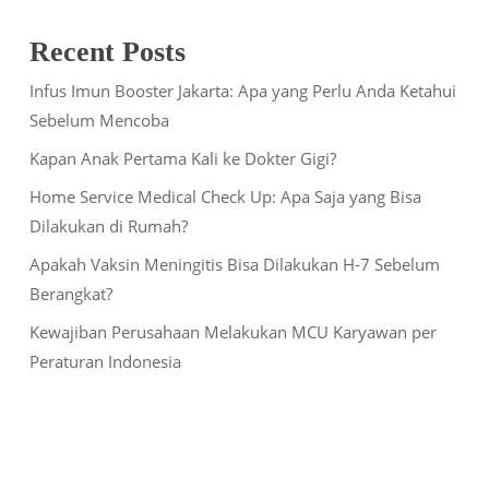
Recent Posts
Infus Imun Booster Jakarta: Apa yang Perlu Anda Ketahui
Sebelum Mencoba
Kapan Anak Pertama Kali ke Dokter Gigi?
Home Service Medical Check Up: Apa Saja yang Bisa
Dilakukan di Rumah?
Apakah Vaksin Meningitis Bisa Dilakukan H-7 Sebelum
Berangkat?
Kewajiban Perusahaan Melakukan MCU Karyawan per
Peraturan Indonesia