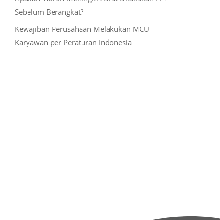
Sebelum Berangkat?
Kewajiban Perusahaan Melakukan MCU
Karyawan per Peraturan Indonesia