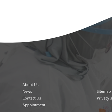
About Us
News
Sitemap
Contact Us
Privacy 
Appointment