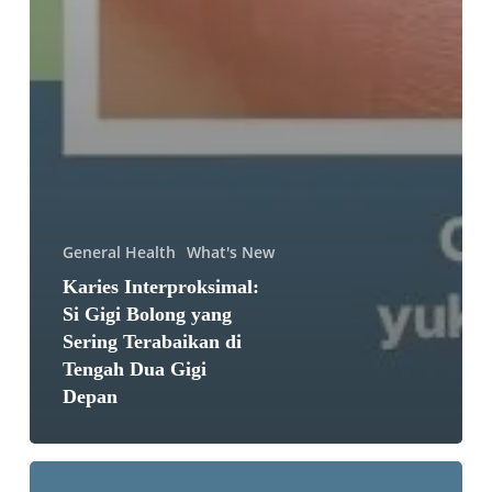
General Health
What's New
Karies Interproksimal:
Si Gigi Bolong yang
Sering Terabaikan di
Tengah Dua Gigi
Depan
3