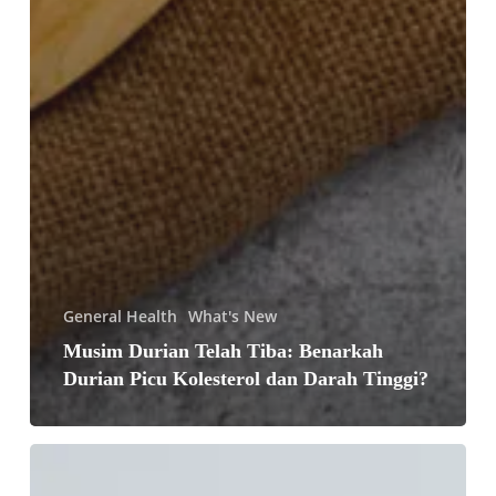
General Health
What's New
Musim Durian Telah Tiba: Benarkah
Durian Picu Kolesterol dan Darah Tinggi?
Langkah
Pencegahan