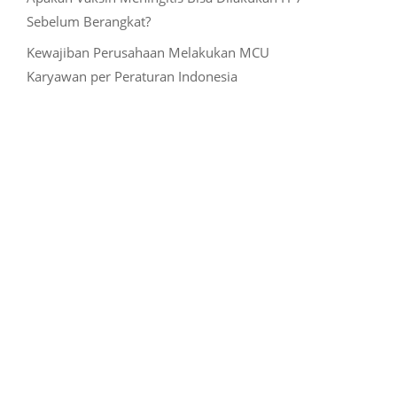
Sebelum Berangkat?
Kewajiban Perusahaan Melakukan MCU
Karyawan per Peraturan Indonesia